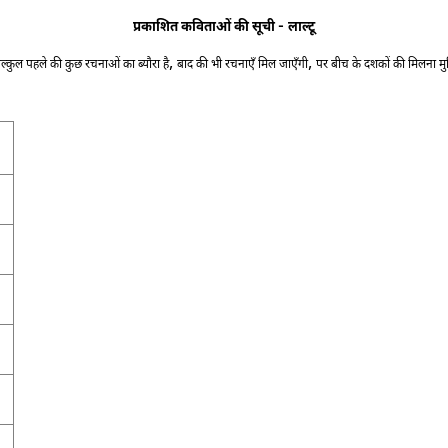
-
प्रकाशित कविताओं की सूची
लाल्टू
,
,
बिल्कुल पहले की कुछ रचनाओं का ब्यौरा है
बाद की भी रचनाएँ मिल जाएँगी
पर बीच के दशकों की मिलना मुश