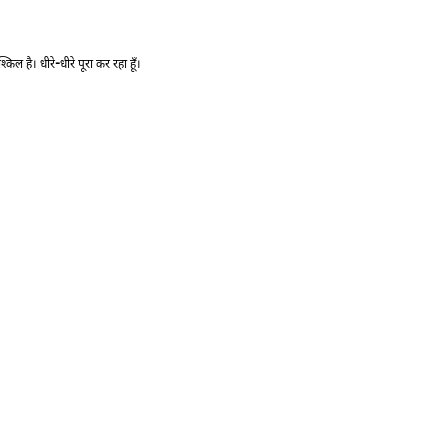
-
्किल है। धीरे
धीरे पूरा कर रहा हूँ।